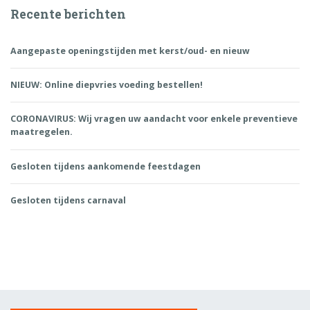
Recente berichten
Aangepaste openingstijden met kerst/oud- en nieuw
NIEUW: Online diepvries voeding bestellen!
CORONAVIRUS: Wij vragen uw aandacht voor enkele preventieve
maatregelen.
Gesloten tijdens aankomende feestdagen
Gesloten tijdens carnaval