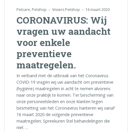
Petcare
,
Petshop
Vissers Petshop
16 maart 2020
CORONAVIRUS: Wij
vragen uw aandacht
voor enkele
preventieve
maatregelen.
In verband met de uitbraak van het Coronavirus
COVID-19 vragen wij uw aandacht om preventieve
(hygiëne) maatregelen in acht te nemen alvorens
naar onze praktijk te komen. Ter bescherming van
onze personeelsleden en onze klanten tegen
besmetting van het Coronavirus hanteren wij vanaf
16 maart 2020 de volgende preventieve
maatregelen: Spreekuren Stel behandelingen die
niet …