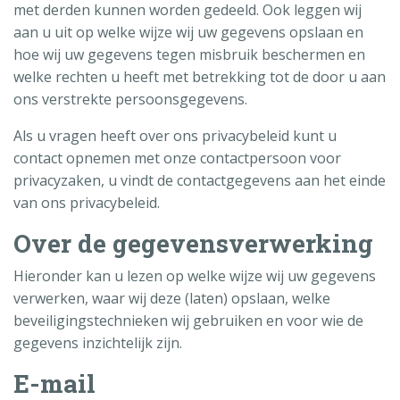
met derden kunnen worden gedeeld. Ook leggen wij
aan u uit op welke wijze wij uw gegevens opslaan en
hoe wij uw gegevens tegen misbruik beschermen en
welke rechten u heeft met betrekking tot de door u aan
ons verstrekte persoonsgegevens.
Als u vragen heeft over ons privacybeleid kunt u
contact opnemen met onze contactpersoon voor
privacyzaken, u vindt de contactgegevens aan het einde
van ons privacybeleid.
Over de gegevensverwerking
Hieronder kan u lezen op welke wijze wij uw gegevens
verwerken, waar wij deze (laten) opslaan, welke
beveiligingstechnieken wij gebruiken en voor wie de
gegevens inzichtelijk zijn.
E-mail