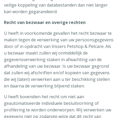
veilige koppeling van databestanden dan niet langer
kan worden gegarandeerd.
Recht van bezwaar en overige rechten
U heeft in voorkomende gevallen het recht bezwaar te
maken tegen de verwerking van uw persoonsgegevens
door of in opdracht van Vissers Petshop & Petcare. Als
u bezwaar maakt zullen wij onmiddellijk de
gegevensverwerking staken in afwachting van de
afhandeling van uw bezwaar. Is uw bezwaar gegrond
dat zullen wij afschriften en/of kopieën van gegevens
die wij (laten) verwerken aan u ter beschikking stellen
en daarna de verwerking blijvend staken.
U heeft bovendien het recht om niet aan
geautomatiseerde individuele besluitvorming of
profilering te worden onderworpen. Wij verwerken uw
gegevens niet op zodanige wijze dat dit recht van