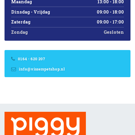
Maandag
13:00 - 18:00
Dinsdag - Vrijdag
09:00 - 18:00
Zaterdag
09:00 - 17:00
Zondag
Gesloten
0164 - 620 207
info@visserspetshop.nl