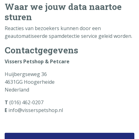
Waar we jouw data naartoe
sturen
Reacties van bezoekers kunnen door een
geautomatiseerde spamdetectie service geleid worden.
Contactgegevens
Vissers Petshop & Petcare
Huijbergseweg 36
4631GG Hoogerheide
Nederland
T
(016) 462-0207
E
info@visserspetshop.nl