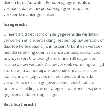
dienen bij de Autoriteit Persoonsgegevens als u
vermoedt dat wij uw persoonsgegevens op een
verkeerde manier gebruiken.
Inzagerecht
U heeft altijd het recht om de gegevens die wij (laten)
verwerken en die betrekking hebben op uw persoon of
daartoe herleidbaar zijn, in te zien. U kunt een verzoek
met die strekking doen aan onze contactpersoon voor
privacyzaken. U ontvangt dan binnen 30 dagen een
reactie op uw verzoek. Als uw verzoek wordt ingewilligd
sturen wij u op het bij ons bekende e-mailadres een
kopie van alle gegevens met een overzicht van de
verwerkers die deze gegevens onder zich hebben,
onder vermelding van de categorie waaronder wij deze
gegevens hebben opgeslagen.
Rectificatierecht