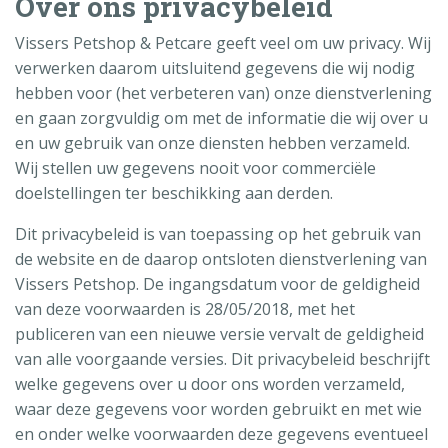
Over ons privacybeleid
Vissers Petshop & Petcare geeft veel om uw privacy. Wij
verwerken daarom uitsluitend gegevens die wij nodig
hebben voor (het verbeteren van) onze dienstverlening
en gaan zorgvuldig om met de informatie die wij over u
en uw gebruik van onze diensten hebben verzameld.
Wij stellen uw gegevens nooit voor commerciële
doelstellingen ter beschikking aan derden.
Dit privacybeleid is van toepassing op het gebruik van
de website en de daarop ontsloten dienstverlening van
Vissers Petshop. De ingangsdatum voor de geldigheid
van deze voorwaarden is 28/05/2018, met het
publiceren van een nieuwe versie vervalt de geldigheid
van alle voorgaande versies. Dit privacybeleid beschrijft
welke gegevens over u door ons worden verzameld,
waar deze gegevens voor worden gebruikt en met wie
en onder welke voorwaarden deze gegevens eventueel