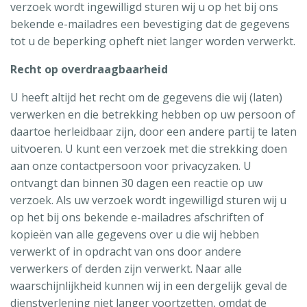
verzoek wordt ingewilligd sturen wij u op het bij ons
bekende e-mailadres een bevestiging dat de gegevens
tot u de beperking opheft niet langer worden verwerkt.
Recht op overdraagbaarheid
U heeft altijd het recht om de gegevens die wij (laten)
verwerken en die betrekking hebben op uw persoon of
daartoe herleidbaar zijn, door een andere partij te laten
uitvoeren. U kunt een verzoek met die strekking doen
aan onze contactpersoon voor privacyzaken. U
ontvangt dan binnen 30 dagen een reactie op uw
verzoek. Als uw verzoek wordt ingewilligd sturen wij u
op het bij ons bekende e-mailadres afschriften of
kopieën van alle gegevens over u die wij hebben
verwerkt of in opdracht van ons door andere
verwerkers of derden zijn verwerkt. Naar alle
waarschijnlijkheid kunnen wij in een dergelijk geval de
dienstverlening niet langer voortzetten, omdat de