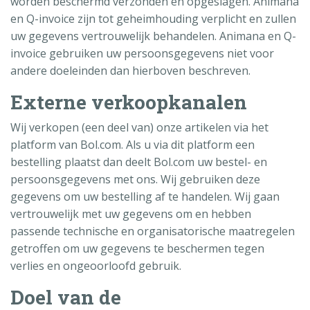
worden beschermd verzonden en opgeslagen. Animana
en Q-invoice zijn tot geheimhouding verplicht en zullen
uw gegevens vertrouwelijk behandelen. Animana en Q-
invoice gebruiken uw persoonsgegevens niet voor
andere doeleinden dan hierboven beschreven.
Externe verkoopkanalen
Wij verkopen (een deel van) onze artikelen via het
platform van Bol.com. Als u via dit platform een
bestelling plaatst dan deelt Bol.com uw bestel- en
persoonsgegevens met ons. Wij gebruiken deze
gegevens om uw bestelling af te handelen. Wij gaan
vertrouwelijk met uw gegevens om en hebben
passende technische en organisatorische maatregelen
getroffen om uw gegevens te beschermen tegen
verlies en ongeoorloofd gebruik.
Doel van de