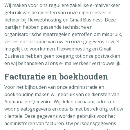
Wij maken voor ons reguliere zakelijke e-mailverkeer
gebruik van de diensten van onze eigen server in
beheer bij Flexwebhosting en Gmail Business. Deze
partijen hebben passende technische en
organisatorische maatregelen getroffen om misbruik,
verlies en corruptie van uw en onze gegevens zoveel
mogelijk te voorkomen. Flexwebhosting en Gmail
Business hebben geen toegang tot onze postvakken
en wij behandelen al ons e- mailverkeer vertrouwelijk.
Facturatie en boekhouden
Voor het bijhouden van onze administratie en
boekhouding maken wij gebruik van de diensten van
Animana en Q-invoice. Wij delen uw naam, adres en
woonplaatsgegevens en details met betrekking tot uw
clientèle. Deze gegevens worden gebruikt voor het
administreren van facturen. Uw persoonsgegevens