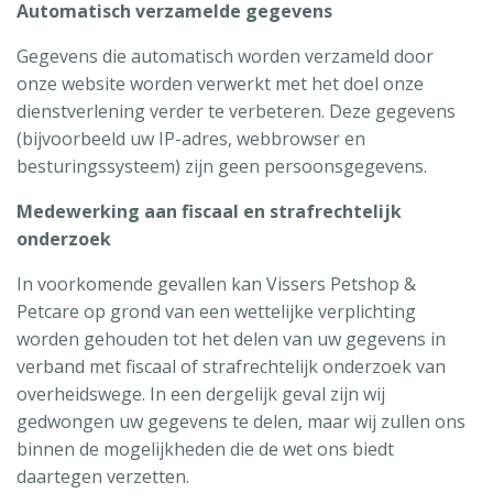
Automatisch verzamelde gegevens
Gegevens die automatisch worden verzameld door
onze website worden verwerkt met het doel onze
dienstverlening verder te verbeteren. Deze gegevens
(bijvoorbeeld uw IP-adres, webbrowser en
besturingssysteem) zijn geen persoonsgegevens.
Medewerking aan fiscaal en strafrechtelijk
onderzoek
In voorkomende gevallen kan Vissers Petshop &
Petcare op grond van een wettelijke verplichting
worden gehouden tot het delen van uw gegevens in
verband met fiscaal of strafrechtelijk onderzoek van
overheidswege. In een dergelijk geval zijn wij
gedwongen uw gegevens te delen, maar wij zullen ons
binnen de mogelijkheden die de wet ons biedt
daartegen verzetten.