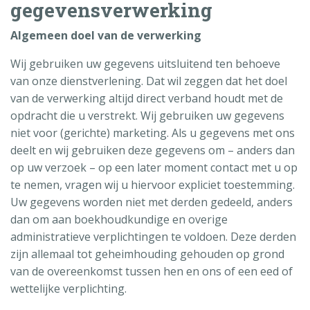
gegevensverwerking
Algemeen doel van de verwerking
Wij gebruiken uw gegevens uitsluitend ten behoeve
van onze dienstverlening. Dat wil zeggen dat het doel
van de verwerking altijd direct verband houdt met de
opdracht die u verstrekt. Wij gebruiken uw gegevens
niet voor (gerichte) marketing. Als u gegevens met ons
deelt en wij gebruiken deze gegevens om – anders dan
op uw verzoek – op een later moment contact met u op
te nemen, vragen wij u hiervoor expliciet toestemming.
Uw gegevens worden niet met derden gedeeld, anders
dan om aan boekhoudkundige en overige
administratieve verplichtingen te voldoen. Deze derden
zijn allemaal tot geheimhouding gehouden op grond
van de overeenkomst tussen hen en ons of een eed of
wettelijke verplichting.