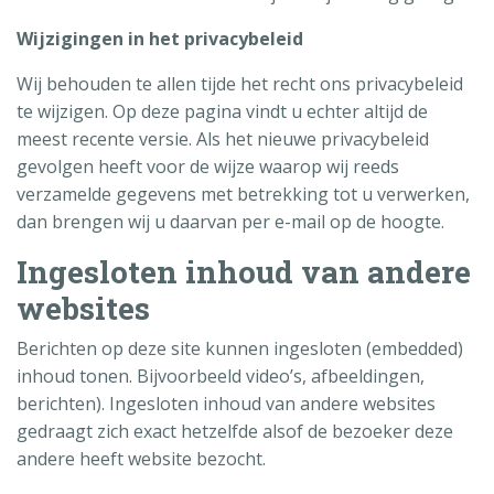
Wijzigingen in het privacybeleid
Wij behouden te allen tijde het recht ons privacybeleid
te wijzigen. Op deze pagina vindt u echter altijd de
meest recente versie. Als het nieuwe privacybeleid
gevolgen heeft voor de wijze waarop wij reeds
verzamelde gegevens met betrekking tot u verwerken,
dan brengen wij u daarvan per e-mail op de hoogte.
Ingesloten inhoud van andere
websites
Berichten op deze site kunnen ingesloten (embedded)
inhoud tonen. Bijvoorbeeld video’s, afbeeldingen,
berichten). Ingesloten inhoud van andere websites
gedraagt zich exact hetzelfde alsof de bezoeker deze
andere heeft website bezocht.