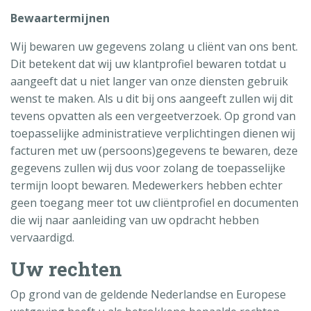
Bewaartermijnen
Wij bewaren uw gegevens zolang u cliënt van ons bent.
Dit betekent dat wij uw klantprofiel bewaren totdat u
aangeeft dat u niet langer van onze diensten gebruik
wenst te maken. Als u dit bij ons aangeeft zullen wij dit
tevens opvatten als een vergeetverzoek. Op grond van
toepasselijke administratieve verplichtingen dienen wij
facturen met uw (persoons)gegevens te bewaren, deze
gegevens zullen wij dus voor zolang de toepasselijke
termijn loopt bewaren. Medewerkers hebben echter
geen toegang meer tot uw cliëntprofiel en documenten
die wij naar aanleiding van uw opdracht hebben
vervaardigd.
Uw rechten
Op grond van de geldende Nederlandse en Europese