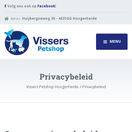
Volg ons ook op
Facebook
!
Adres:
Huijbergseweg 36 - 4631GG Hoogerheide
MENU
Privacybeleid
Vissers Petshop Hoogerheide
Privacybeleid