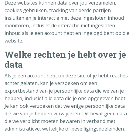
Deze websites kunnen data over jou verzamelen,
cookies gebruiken, tracking van derde partijen
insluiten en je interactie met deze ingesloten inhoud
monitoren, inclusief de interactie met ingesloten
inhoud als je een account hebt en ingelogd bent op die
website.
Welke rechten je hebt over je
data
Als je een account hebt op deze site of je hebt reacties
achter gelaten, kan je verzoeken om een
exportbestand van je persoonlijke data die we van je
hebben, inclusief alle data die je ons opgegeven hebt.
Je kan ook verzoeken dat we enige persoonlijke data
die we van je hebben verwijderen. Dit bevat geen data
die we verplicht moeten bewaren in verband met
administratieve, wettelijke of beveiligingsdoeleinden.