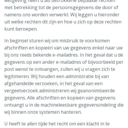
wetgeving heeft u als betrokkene bepaalde rechten
met betrekking tot de persoonsgegevens die door of
namens ons worden verwerkt. Wij leggen u hieronder
uit welke rechten dit zijn en hoe u zich op deze rechten
kunt beroepen.
In beginsel sturen wij om misbruik te voorkomen
afschriften en kopieën van uw gegevens enkel naar uw
bij ons reeds bekende e-mailadres. In het geval dat u de
gegevens op een ander e-mailadres of bijvoorbeeld per
post wenst te ontvangen, zullen wij u vragen zich te
legitimeren. Wij houden een administratie bij van
afgehandelde verzoeken, in het geval van een
vergeetverzoek administreren wij geanonimiseerde
gegevens. Alle afschriften en kopieën van gegevens
ontvangt u in de machineleesbare gegevensindeling die
wij binnen onze systemen hanteren.
U heeft te allen tijde het recht om een klacht in te