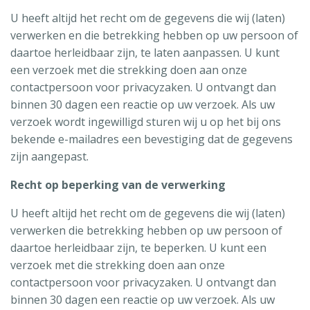
U heeft altijd het recht om de gegevens die wij (laten)
verwerken en die betrekking hebben op uw persoon of
daartoe herleidbaar zijn, te laten aanpassen. U kunt
een verzoek met die strekking doen aan onze
contactpersoon voor privacyzaken. U ontvangt dan
binnen 30 dagen een reactie op uw verzoek. Als uw
verzoek wordt ingewilligd sturen wij u op het bij ons
bekende e-mailadres een bevestiging dat de gegevens
zijn aangepast.
Recht op beperking van de verwerking
U heeft altijd het recht om de gegevens die wij (laten)
verwerken die betrekking hebben op uw persoon of
daartoe herleidbaar zijn, te beperken. U kunt een
verzoek met die strekking doen aan onze
contactpersoon voor privacyzaken. U ontvangt dan
binnen 30 dagen een reactie op uw verzoek. Als uw