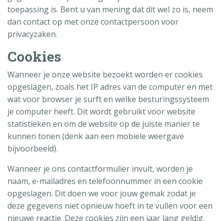
toepassing is. Bent u van mening dat dit wel zo is, neem
dan contact op met onze contactpersoon voor
privacyzaken.
Cookies
Wanneer je onze website bezoekt worden er cookies
opgeslagen, zoals het IP adres van de computer en met
wat voor browser je surft en welke besturingssysteem
je computer heeft. Dit wordt gebruikt voor website
statistieken en om de website op de juiste manier te
kunnen tonen (denk aan een mobiele weergave
bijvoorbeeld).
Wanneer je ons contactformulier invult, worden je
naam, e-mailadres en telefoonnummer in een cookie
opgeslagen. Dit doen we voor jouw gemak zodat je
deze gegevens niet opnieuw hoeft in te vullen voor een
nieuwe reactie. Deze cookies zijn een jaar lang geldig.