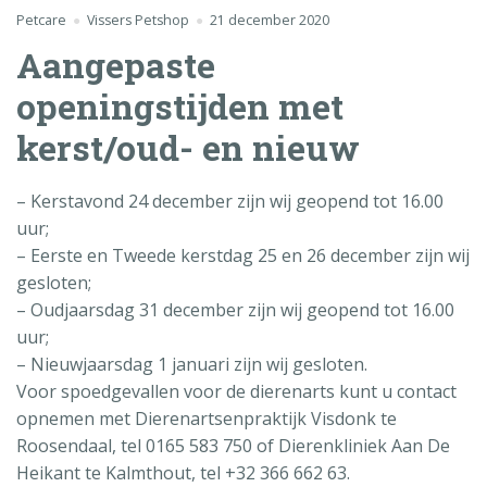
Petcare
Vissers Petshop
21 december 2020
Aangepaste
openingstijden met
kerst/oud- en nieuw
– Kerstavond 24 december zijn wij geopend tot 16.00
uur;
– Eerste en Tweede kerstdag 25 en 26 december zijn wij
gesloten;
– Oudjaarsdag 31 december zijn wij geopend tot 16.00
uur;
– Nieuwjaarsdag 1 januari zijn wij gesloten.
Voor spoedgevallen voor de dierenarts kunt u contact
opnemen met Dierenartsenpraktijk Visdonk te
Roosendaal, tel 0165 583 750 of Dierenkliniek Aan De
Heikant te Kalmthout, tel +32 366 662 63.