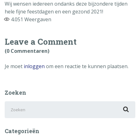
Wij wensen iedereen ondanks deze bijzondere tijden
hele fijne feestdagen en een gezond 2021!
4.051
Weergaven
Leave a Comment
(0 Commentaren)
Je moet
inloggen
om een reactie te kunnen plaatsen.
Zoeken
Zoek
naar:
Categorieën