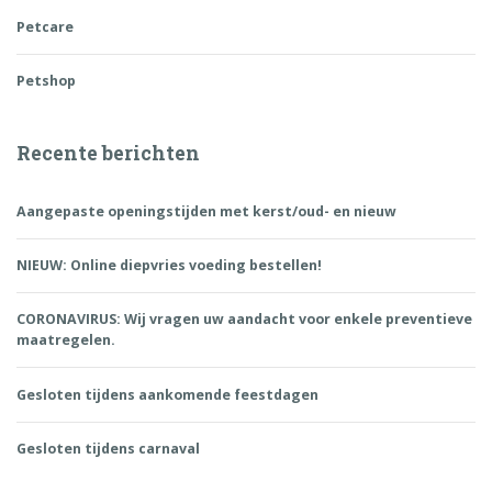
Petcare
Petshop
Recente berichten
Aangepaste openingstijden met kerst/oud- en nieuw
NIEUW: Online diepvries voeding bestellen!
CORONAVIRUS: Wij vragen uw aandacht voor enkele preventieve
maatregelen.
Gesloten tijdens aankomende feestdagen
Gesloten tijdens carnaval