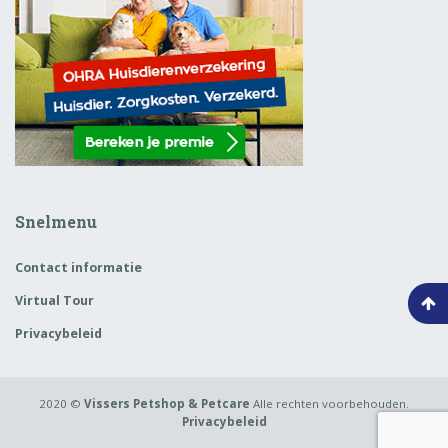
Snelmenu
Contact informatie
Virtual Tour
Privacybeleid
2020 ©
Vissers Petshop & Petcare
Alle rechten voorbehouden.
Privacybeleid