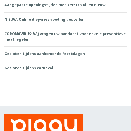
Aangepaste openingstijden met kerst/oud- en nieuw
NIEUW: Online diepvries voeding bestellen!
CORONAVIRUS: Wij vragen uw aandacht voor enkele preventieve
maatregelen.
Gesloten tijdens aankomende feestdagen
Gesloten tijdens carnaval