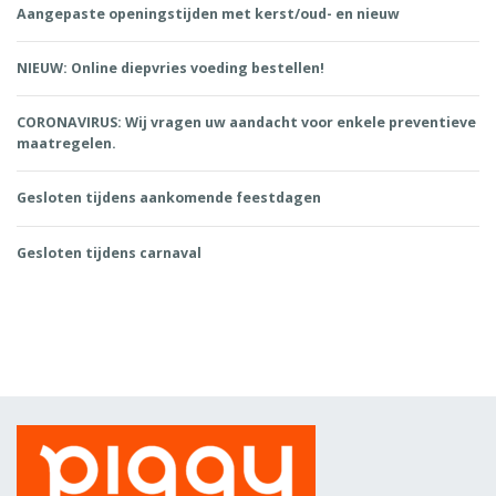
Aangepaste openingstijden met kerst/oud- en nieuw
NIEUW: Online diepvries voeding bestellen!
CORONAVIRUS: Wij vragen uw aandacht voor enkele preventieve
maatregelen.
Gesloten tijdens aankomende feestdagen
Gesloten tijdens carnaval