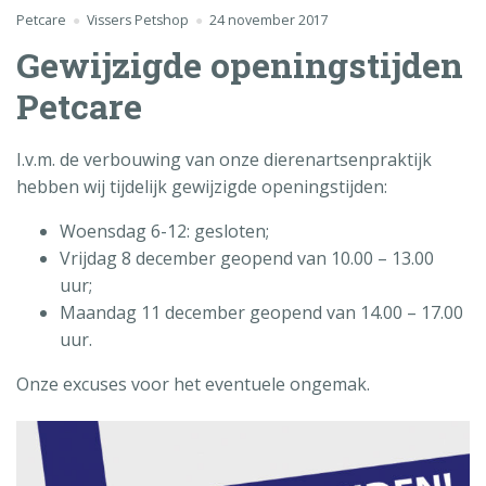
Petcare
Vissers Petshop
24 november 2017
Gewijzigde openingstijden
Petcare
I.v.m. de verbouwing van onze dierenartsenpraktijk
hebben wij tijdelijk gewijzigde openingstijden:
Woensdag 6-12: gesloten;
Vrijdag 8 december geopend van 10.00 – 13.00
uur;
Maandag 11 december geopend van 14.00 – 17.00
uur.
Onze excuses voor het eventuele ongemak.