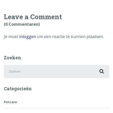
Leave a Comment
(0 Commentaren)
Je moet
inloggen
om een reactie te kunnen plaatsen.
Zoeken
Zoek
naar:
Categorieën
Petcare