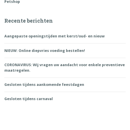
Petshop
Recente berichten
Aangepaste openingstijden met kerst/oud- en nieuw
NIEUW: Online diepvries voeding bestellen!
CORONAVIRUS: Wij vragen uw aandacht voor enkele preventieve
maatregelen.
Gesloten tijdens aankomende feestdagen
Gesloten tijdens carnaval